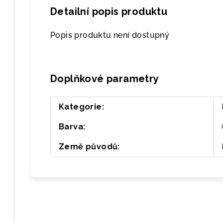
Detailní popis produktu
Popis produktu není dostupný
Doplňkové parametry
Kategorie
:
Barva
:
Země původů
: