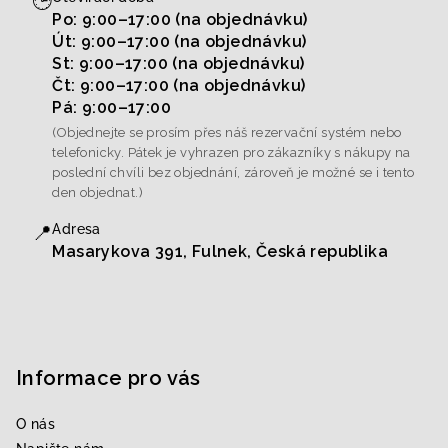
Po: 9:00–17:00 (na objednávku)
Út: 9:00–17:00 (na objednávku)
St: 9:00–17:00 (na objednávku)
Čt: 9:00–17:00 (na objednávku)
Pá: 9:00–17:00
(Objednejte se prosím přes náš rezervační systém nebo
telefonicky. Pátek je vyhrazen pro zákazníky s nákupy na
poslední chvíli bez objednání, zároveň je možné se i tento
den objednat.)
📍
Adresa
Masarykova 391, Fulnek, Česká republika
Informace pro vás
O nás