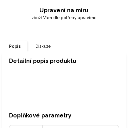
Upravení na míru
zboží Vám dle potřeby upravíme
Popis
Diskuze
Detailní popis produktu
Doplňkové parametry