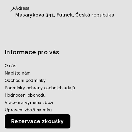
📍
Adresa
Masarykova 391, Fulnek, Česká republika
Informace pro vás
O nás
Napište nám
Obchodní podmínky
Podmínky ochrany osobních údajů
Hodnocení obchodu
Vrácení a výměna zboží
Upravení zboží na míru
Rezervace zkoušky