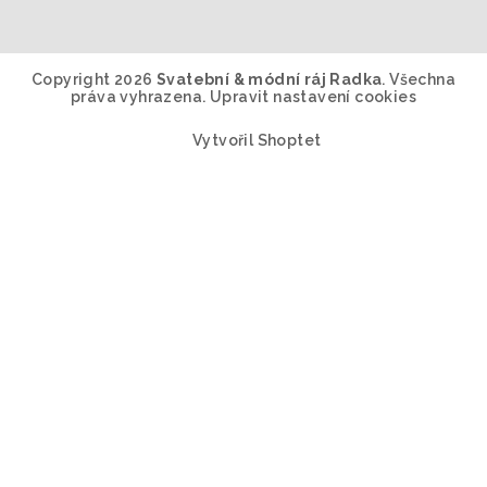
Copyright 2026
Svatební & módní ráj Radka
. Všechna
práva vyhrazena.
Upravit nastavení cookies
Vytvořil Shoptet