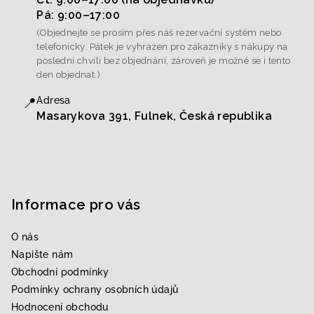
Pá: 9:00–17:00
(Objednejte se prosím přes náš rezervační systém nebo
telefonicky. Pátek je vyhrazen pro zákazníky s nákupy na
poslední chvíli bez objednání, zároveň je možné se i tento
den objednat.)
📍
Adresa
Masarykova 391, Fulnek, Česká republika
Informace pro vás
O nás
Napište nám
Obchodní podmínky
Podmínky ochrany osobních údajů
Hodnocení obchodu