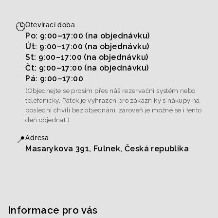
🕒
Otevírací doba
Po: 9:00–17:00 (na objednávku)
Út: 9:00–17:00 (na objednávku)
St: 9:00–17:00 (na objednávku)
Čt: 9:00–17:00 (na objednávku)
Pá: 9:00–17:00
(Objednejte se prosím přes náš rezervační systém nebo
telefonicky. Pátek je vyhrazen pro zákazníky s nákupy na
poslední chvíli bez objednání, zároveň je možné se i tento
den objednat.)
📍
Adresa
Masarykova 391, Fulnek, Česká republika
Informace pro vás