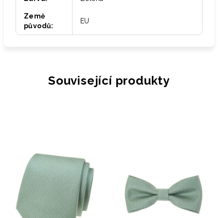
Země
EU
původů
:
Související produkty