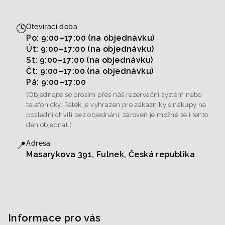
🕒
Otevírací doba
Po: 9:00–17:00 (na objednávku)
Út: 9:00–17:00 (na objednávku)
St: 9:00–17:00 (na objednávku)
Čt: 9:00–17:00 (na objednávku)
Pá: 9:00–17:00
(Objednejte se prosím přes náš rezervační systém nebo
telefonicky. Pátek je vyhrazen pro zákazníky s nákupy na
poslední chvíli bez objednání, zároveň je možné se i tento
den objednat.)
📍
Adresa
Masarykova 391, Fulnek, Česká republika
Informace pro vás