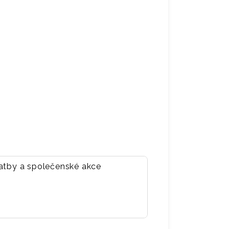
vatby a společenské akce