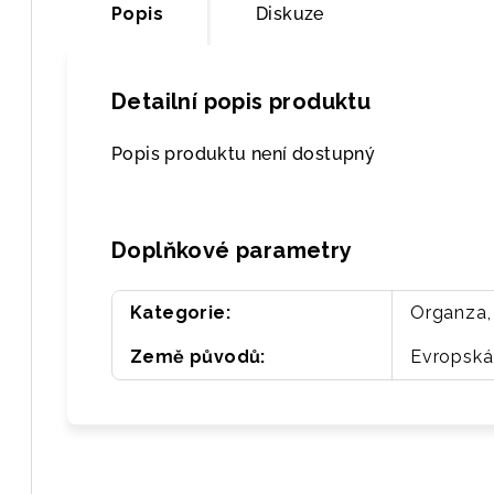
Popis
Diskuze
Detailní popis produktu
Popis produktu není dostupný
Doplňkové parametry
Kategorie
:
Organza, 
Země původů
:
Evropská