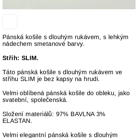
Pánská košile s dlouhým rukávem, s lehkým
nádechem smetanové barvy.
Střih: SLIM.
Táto pánská košile s dlouhým rukávem ve
střihu SLIM je bez kapsy na hrudi.
Velmi oblíbená pánská košile do obleku, jako
svatební, společenská.
Složení materiálů: 97% BAVLNA 3%
ELASTAN.
Velmi elegantní pánská košile s dlouhým