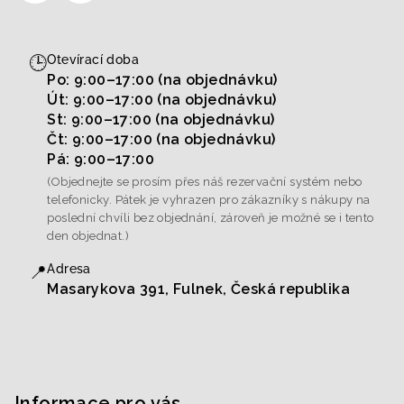
🕒
Otevírací doba
Po: 9:00–17:00 (na objednávku)
Út: 9:00–17:00 (na objednávku)
St: 9:00–17:00 (na objednávku)
Čt: 9:00–17:00 (na objednávku)
Pá: 9:00–17:00
(Objednejte se prosím přes náš rezervační systém nebo
telefonicky. Pátek je vyhrazen pro zákazníky s nákupy na
poslední chvíli bez objednání, zároveň je možné se i tento
den objednat.)
📍
Adresa
Masarykova 391, Fulnek, Česká republika
Informace pro vás