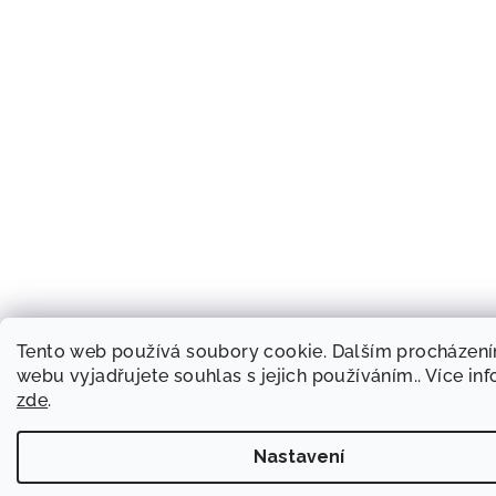
Tento web používá soubory cookie. Dalším procházen
webu vyjadřujete souhlas s jejich používáním.. Více in
zde
.
Nastavení