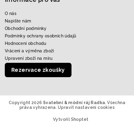
O nás
Napište nám
Obchodní podmínky
Podmínky ochrany osobních údajů
Hodnocení obchodu
Vrácení a výměna zboží
Upravení zboží na míru
Rezervace zkoušky
Copyright 2026
Svatební & módní ráj Radka
. Všechna
práva vyhrazena.
Upravit nastavení cookies
Vytvořil Shoptet