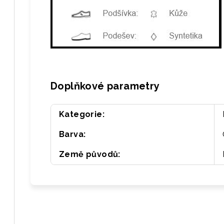
Doplňkové parametry
Kategorie
:
Barva
:
Země původů
: