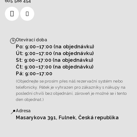
605 588 454
🕒
Otevírací doba
Po: 9:00–17:00 (na objednávku)
Út: 9:00–17:00 (na objednávku)
St: 9:00–17:00 (na objednávku)
Čt: 9:00–17:00 (na objednávku)
Pá: 9:00–17:00
(Objednejte se prosím přes náš rezervační systém nebo
telefonicky. Pátek je vyhrazen pro zákazníky s nákupy na
poslední chvíli bez objednání, zároveň je možné se i tento
den objednat.)
📍
Adresa
Masarykova 391, Fulnek, Česká republika