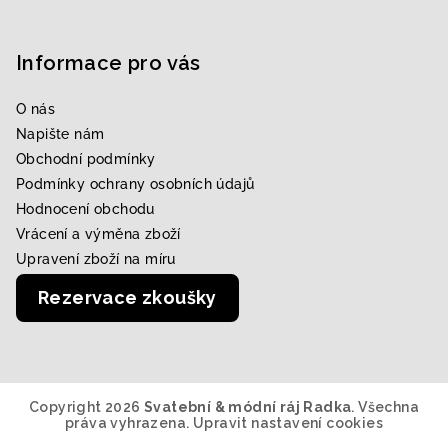
Informace pro vás
O nás
Napište nám
Obchodní podmínky
Podmínky ochrany osobních údajů
Hodnocení obchodu
Vrácení a výměna zboží
Upravení zboží na míru
Rezervace zkoušky
Copyright 2026
Svatební & módní ráj Radka
. Všechna
práva vyhrazena.
Upravit nastavení cookies