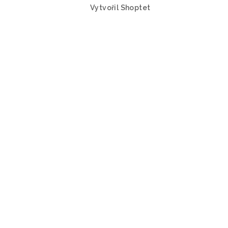
Vytvořil Shoptet