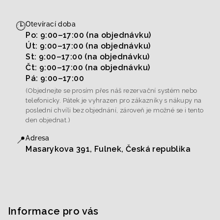
🕒
Otevírací doba
Po: 9:00–17:00 (na objednávku)
Út: 9:00–17:00 (na objednávku)
St: 9:00–17:00 (na objednávku)
Čt: 9:00–17:00 (na objednávku)
Pá: 9:00–17:00
(Objednejte se prosím přes náš rezervační systém nebo
telefonicky. Pátek je vyhrazen pro zákazníky s nákupy na
poslední chvíli bez objednání, zároveň je možné se i tento
den objednat.)
📍
Adresa
Masarykova 391, Fulnek, Česká republika
Informace pro vás