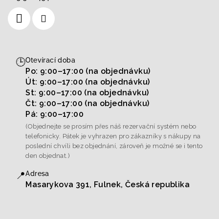
🕒
Otevírací doba
Po: 9:00–17:00 (na objednávku)
Út: 9:00–17:00 (na objednávku)
St: 9:00–17:00 (na objednávku)
Čt: 9:00–17:00 (na objednávku)
Pá: 9:00–17:00
(Objednejte se prosím přes náš rezervační systém nebo
telefonicky. Pátek je vyhrazen pro zákazníky s nákupy na
poslední chvíli bez objednání, zároveň je možné se i tento
den objednat.)
📍
Adresa
Masarykova 391, Fulnek, Česká republika