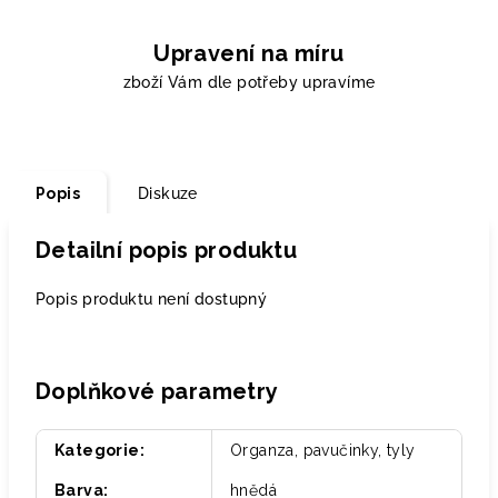
Upravení na míru
zboží Vám dle potřeby upravíme
Popis
Diskuze
Detailní popis produktu
Popis produktu není dostupný
Doplňkové parametry
Kategorie
:
Organza, pavučinky, tyly
Barva
:
hnědá