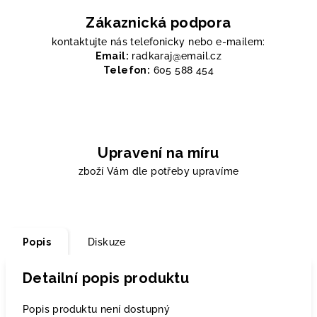
Zákaznická podpora
kontaktujte nás telefonicky nebo e-mailem:
Email:
radkaraj@email.cz
Telefon:
605 588 454
Upravení na míru
zboží Vám dle potřeby upravíme
Popis
Diskuze
Detailní popis produktu
Popis produktu není dostupný