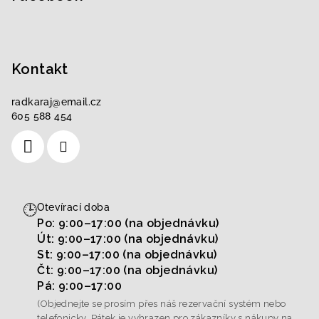
Kontakt
radkaraj
@
email.cz
605 588 454
🕒
Otevírací doba
Po: 9:00–17:00 (na objednávku)
Út: 9:00–17:00 (na objednávku)
St: 9:00–17:00 (na objednávku)
Čt: 9:00–17:00 (na objednávku)
Pá: 9:00–17:00
(Objednejte se prosím přes náš rezervační systém nebo
telefonicky. Pátek je vyhrazen pro zákazníky s nákupy na