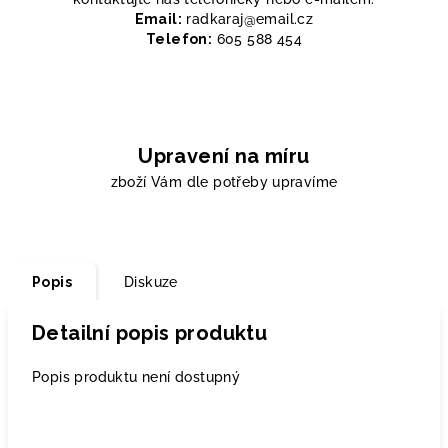
Email:
radkaraj@email.cz
Telefon:
605 588 454
Upravení na míru
zboží Vám dle potřeby upravíme
Popis
Diskuze
Detailní popis produktu
Popis produktu není dostupný