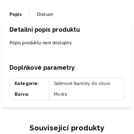
Popis
Diskuze
Detailní popis produktu
Popis produktu není dostupný
Doplňkové parametry
Kategorie
:
Saténové tkaničky do obuvi
Barva
:
Modrá
Související produkty