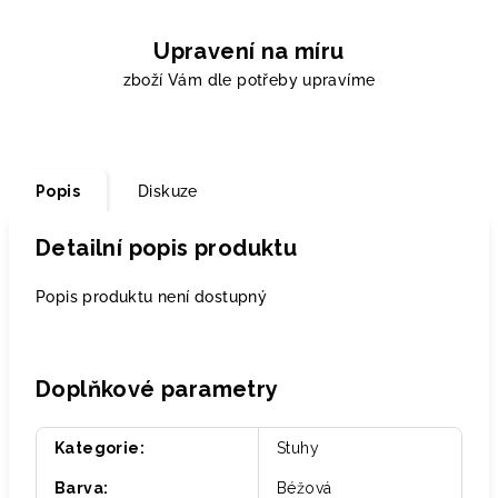
Upravení na míru
zboží Vám dle potřeby upravíme
Popis
Diskuze
Detailní popis produktu
Popis produktu není dostupný
Doplňkové parametry
Kategorie
:
Stuhy
Barva
:
Béžová