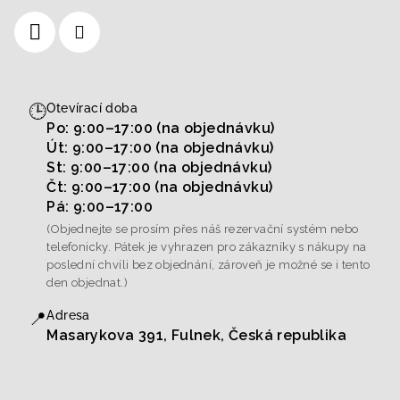
🕒
Otevírací doba
Po: 9:00–17:00 (na objednávku)
Út: 9:00–17:00 (na objednávku)
St: 9:00–17:00 (na objednávku)
Čt: 9:00–17:00 (na objednávku)
Pá: 9:00–17:00
(Objednejte se prosím přes náš rezervační systém nebo
telefonicky. Pátek je vyhrazen pro zákazníky s nákupy na
poslední chvíli bez objednání, zároveň je možné se i tento
den objednat.)
📍
Adresa
Masarykova 391, Fulnek, Česká republika