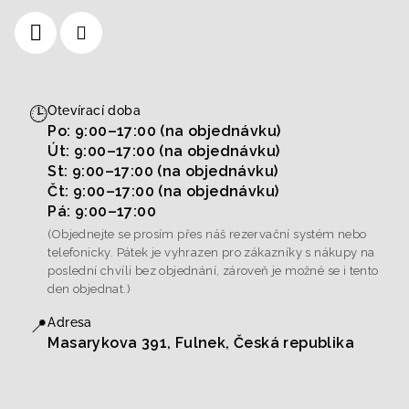
🕒
Otevírací doba
Po: 9:00–17:00 (na objednávku)
Út: 9:00–17:00 (na objednávku)
St: 9:00–17:00 (na objednávku)
Čt: 9:00–17:00 (na objednávku)
Pá: 9:00–17:00
(Objednejte se prosím přes náš rezervační systém nebo
telefonicky. Pátek je vyhrazen pro zákazníky s nákupy na
poslední chvíli bez objednání, zároveň je možné se i tento
den objednat.)
📍
Adresa
Masarykova 391, Fulnek, Česká republika