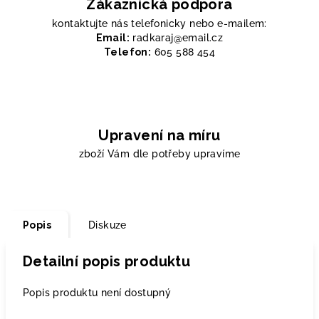
Zákaznická podpora
kontaktujte nás telefonicky nebo e-mailem:
Email:
radkaraj@email.cz
Telefon:
605 588 454
Upravení na míru
zboží Vám dle potřeby upravíme
Popis
Diskuze
Detailní popis produktu
Popis produktu není dostupný