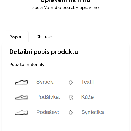
Upravení na míru
zboží Vám dle potřeby upravíme
Popis
Diskuze
Detailní popis produktu
Použité materiály: