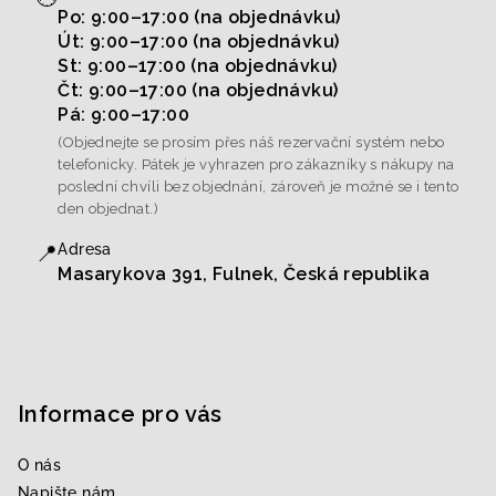
Po: 9:00–17:00 (na objednávku)
Út: 9:00–17:00 (na objednávku)
St: 9:00–17:00 (na objednávku)
Čt: 9:00–17:00 (na objednávku)
Pá: 9:00–17:00
(Objednejte se prosím přes náš rezervační systém nebo
telefonicky. Pátek je vyhrazen pro zákazníky s nákupy na
poslední chvíli bez objednání, zároveň je možné se i tento
den objednat.)
📍
Adresa
Masarykova 391, Fulnek, Česká republika
Informace pro vás
O nás
Napište nám