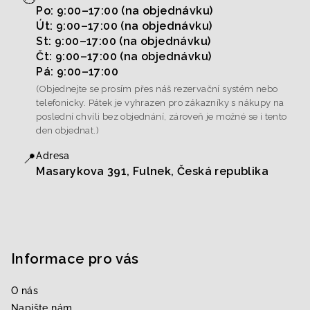
Po: 9:00–17:00 (na objednávku)
Út: 9:00–17:00 (na objednávku)
St: 9:00–17:00 (na objednávku)
Čt: 9:00–17:00 (na objednávku)
Pá: 9:00–17:00
(Objednejte se prosím přes náš rezervační systém nebo
telefonicky. Pátek je vyhrazen pro zákazníky s nákupy na
poslední chvíli bez objednání, zároveň je možné se i tento
den objednat.)
📍
Adresa
Masarykova 391, Fulnek, Česká republika
Informace pro vás
O nás
Napište nám