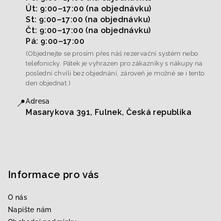
Út: 9:00–17:00 (na objednávku)
St: 9:00–17:00 (na objednávku)
Čt: 9:00–17:00 (na objednávku)
Pá: 9:00–17:00
(Objednejte se prosím přes náš rezervační systém nebo
telefonicky. Pátek je vyhrazen pro zákazníky s nákupy na
poslední chvíli bez objednání, zároveň je možné se i tento
den objednat.)
📍
Adresa
Masarykova 391, Fulnek, Česká republika
Informace pro vás
O nás
Napište nám