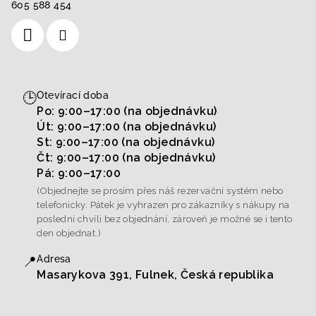
605 588 454
🕒
Otevírací doba
Po: 9:00–17:00 (na objednávku)
Út: 9:00–17:00 (na objednávku)
St: 9:00–17:00 (na objednávku)
Čt: 9:00–17:00 (na objednávku)
Pá: 9:00–17:00
(Objednejte se prosím přes náš rezervační systém nebo
telefonicky. Pátek je vyhrazen pro zákazníky s nákupy na
poslední chvíli bez objednání, zároveň je možné se i tento
den objednat.)
📍
Adresa
Masarykova 391, Fulnek, Česká republika