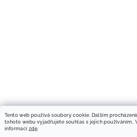
Tento web používá soubory cookie. Dalším procházen
tohoto webu vyjadřujete souhlas s jejich používáním.. 
informací
zde
.