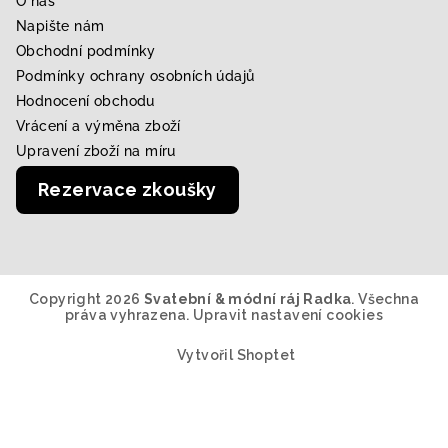
O nás
Napište nám
Obchodní podmínky
Podmínky ochrany osobních údajů
Hodnocení obchodu
Vrácení a výměna zboží
Upravení zboží na míru
Rezervace zkoušky
Copyright 2026
Svatební & módní ráj Radka
. Všechna
práva vyhrazena.
Upravit nastavení cookies
Vytvořil Shoptet