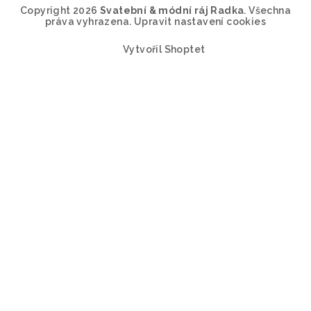
Copyright 2026
Svatební & módní ráj Radka
. Všechna
práva vyhrazena.
Upravit nastavení cookies
Vytvořil Shoptet