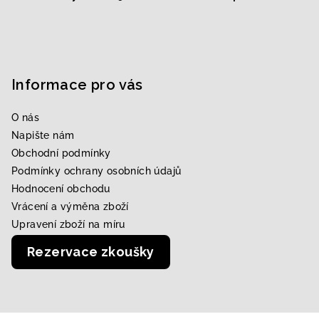
Informace pro vás
O nás
Napište nám
Obchodní podmínky
Podmínky ochrany osobních údajů
Hodnocení obchodu
Vrácení a výměna zboží
Upravení zboží na míru
Rezervace zkoušky