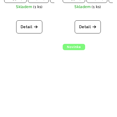
Skladem
(1 ks)
Skladem
(1 ks)
Detail
Detail
Novinka