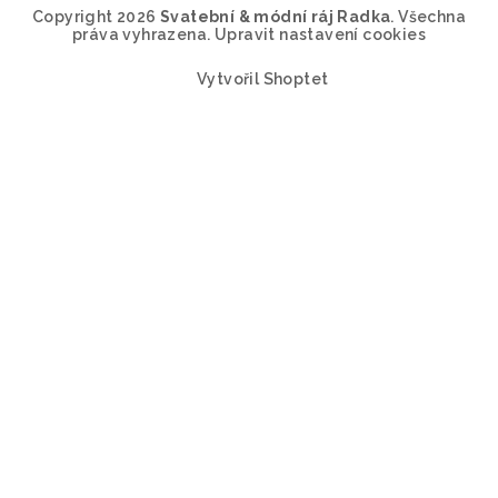
Copyright 2026
Svatební & módní ráj Radka
. Všechna
práva vyhrazena.
Upravit nastavení cookies
Vytvořil Shoptet