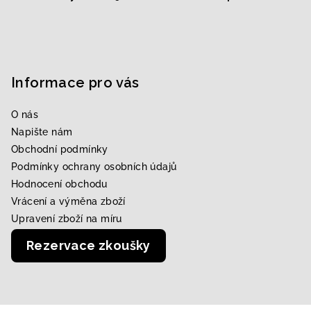
Informace pro vás
O nás
Napište nám
Obchodní podmínky
Podmínky ochrany osobních údajů
Hodnocení obchodu
Vrácení a výměna zboží
Upravení zboží na míru
Rezervace zkoušky