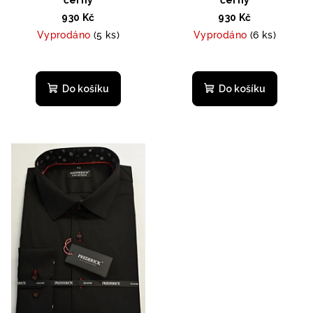
930 Kč
930 Kč
Vyprodáno
(5 ks)
Vyprodáno
(6 ks)
Do košíku
Do košíku