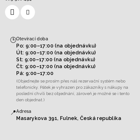
🕒
Otevírací doba
Po: 9:00–17:00 (na objednávku)
Út: 9:00–17:00 (na objednávku)
St: 9:00–17:00 (na objednávku)
Čt: 9:00–17:00 (na objednávku)
Pá: 9:00–17:00
(Objednejte se prosím přes náš rezervační systém nebo
telefonicky. Pátek je vyhrazen pro zákazníky s nákupy na
poslední chvíli bez objednání, zároveň je možné se i tento
den objednat.)
📍
Adresa
Masarykova 391, Fulnek, Česká republika