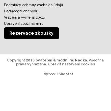
Podmínky ochrany osobních údajů
Hodnocení obchodu
Vrácení a výměna zboží
Upravení zboží na míru
Rezervace zkoušky
Copyright 2026
Svatební & módní ráj Radka
. Všechna
práva vyhrazena.
Upravit nastavení cookies
Vytvořil Shoptet