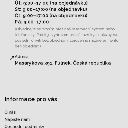
Út: 9:00–17:00 (na objednávku)
St: 9:00–17:00 (na objednávku)
Čt: 9:00–17:00 (na objednávku)
Pá: 9:00–17:00
(Objednejte se prosím přes náš rezervační systém nebo
telefonicky. Pátek je vyhrazen pro zákazníky s nákupy na
poslední chvíli bez objednání, zároveň je možné se i tento
den objednat.)
📍
Adresa
Masarykova 391, Fulnek, Česká republika
Informace pro vás
O nás
Napište nám
Obchodní podmínky