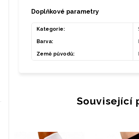
Doplňkové parametry
Kategorie
:
Barva
:
Země původů
:
Související