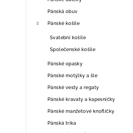
Pánská obuv
Pánské košile
Svatební košile
Společenské košile
Pánské opasky
Pánské motýlky a šle
Pánské vesty a regaty
Pánské kravaty a kapesníčky
Pánské manžetové knoflíčky
Pánská trika