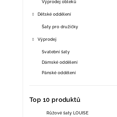
Výprodej obleků
Dětské oddělení
Šaty pro družičky
Výprodej
Svatební šaty
Dámské oddělení
Pánské oddělení
Top 10 produktů
Růžové šaty LOUISE