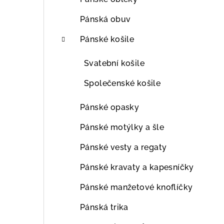
Pánská obuv
Pánské košile
Svatební košile
Společenské košile
Pánské opasky
Pánské motýlky a šle
Pánské vesty a regaty
Pánské kravaty a kapesníčky
Pánské manžetové knoflíčky
Pánská trika