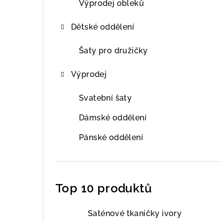
Výprodej obleků
Dětské oddělení
Šaty pro družičky
Výprodej
Svatební šaty
Dámské oddělení
Pánské oddělení
Top 10 produktů
Saténové tkaničky ivory