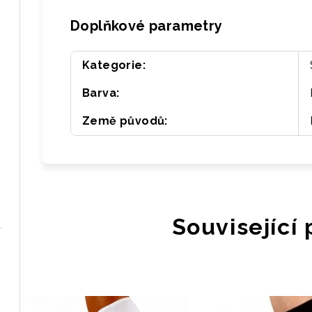
Doplňkové parametry
Kategorie
:
Barva
:
Země původů
:
Související