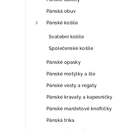
Pánská obuv
Pánské košile
Svatební košile
Společenské košile
Pánské opasky
Pánské motýlky a šle
Pánské vesty a regaty
Pánské kravaty a kapesníčky
Pánské manžetové knoflíčky
Pánská trika