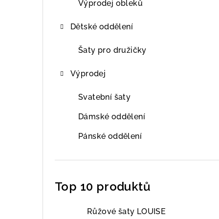
Výprodej obleků
Dětské oddělení
Šaty pro družičky
Výprodej
Svatební šaty
Dámské oddělení
Pánské oddělení
Top 10 produktů
Růžové šaty LOUISE