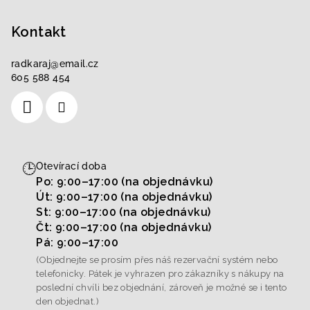
Kontakt
radkaraj
@
email.cz
605 588 454
🕒
Otevírací doba
Po: 9:00–17:00 (na objednávku)
Út: 9:00–17:00 (na objednávku)
St: 9:00–17:00 (na objednávku)
Čt: 9:00–17:00 (na objednávku)
Pá: 9:00–17:00
(Objednejte se prosím přes náš rezervační systém nebo
telefonicky. Pátek je vyhrazen pro zákazníky s nákupy na
poslední chvíli bez objednání, zároveň je možné se i tento
den objednat.)