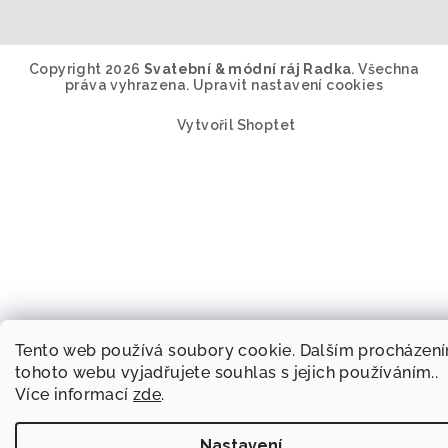
Copyright 2026
Svatební & módní ráj Radka
. Všechna
práva vyhrazena.
Upravit nastavení cookies
Vytvořil Shoptet
Tento web používá soubory cookie. Dalším procházen
tohoto webu vyjadřujete souhlas s jejich používáním..
Více informací
zde
.
Nastavení