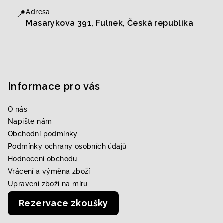
📍
Adresa
Masarykova 391, Fulnek, Česká republika
Informace pro vás
O nás
Napište nám
Obchodní podmínky
Podmínky ochrany osobních údajů
Hodnocení obchodu
Vrácení a výměna zboží
Upravení zboží na míru
Rezervace zkoušky