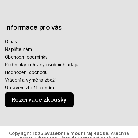
Informace pro vás
O nás
Napište nám
Obchodní podmínky
Podmínky ochrany osobních údajů
Hodnocení obchodu
Vrácení a výměna zboží
Upravení zboží na míru
Rezervace zkoušky
Copyright 2026
Svatební & módní ráj Radka
. Všechna