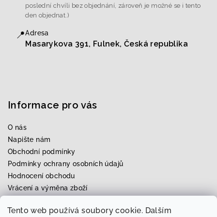
poslední chvíli bez objednání, zároveň je možné se i tento
den objednat.)
📍
Adresa
Masarykova 391, Fulnek, Česká republika
Informace pro vás
O nás
Napište nám
Obchodní podmínky
Podmínky ochrany osobních údajů
Hodnocení obchodu
Vrácení a výměna zboží
Upravení zboží na míru
Tento web používá soubory cookie. Dalším