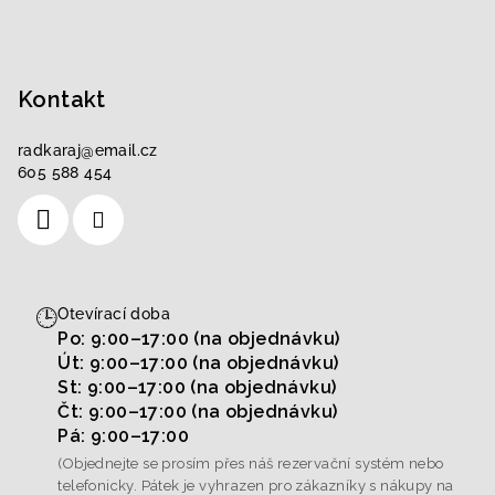
Kontakt
radkaraj
@
email.cz
605 588 454
🕒
Otevírací doba
Po: 9:00–17:00 (na objednávku)
Út: 9:00–17:00 (na objednávku)
St: 9:00–17:00 (na objednávku)
Čt: 9:00–17:00 (na objednávku)
Pá: 9:00–17:00
(Objednejte se prosím přes náš rezervační systém nebo
telefonicky. Pátek je vyhrazen pro zákazníky s nákupy na