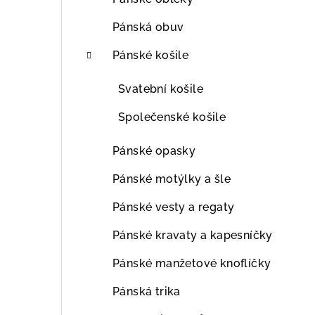
Pánská obuv
Pánské košile
Svatební košile
Společenské košile
Pánské opasky
Pánské motýlky a šle
Pánské vesty a regaty
Pánské kravaty a kapesníčky
Pánské manžetové knoflíčky
Pánská trika