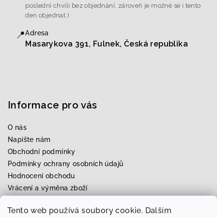
poslední chvíli bez objednání, zároveň je možné se i tento
den objednat.)
📍
Adresa
Masarykova 391, Fulnek, Česká republika
Informace pro vás
O nás
Napište nám
Obchodní podmínky
Podmínky ochrany osobních údajů
Hodnocení obchodu
Vrácení a výměna zboží
Upravení zboží na míru
Tento web používá soubory cookie. Dalším