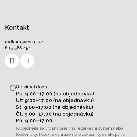
Kontakt
radkaraj
@
email.cz
605 588 454
🕒
Otevírací doba
Po: 9:00–17:00 (na objednávku)
Út: 9:00–17:00 (na objednávku)
St: 9:00–17:00 (na objednávku)
Čt: 9:00–17:00 (na objednávku)
Pá: 9:00–17:00
(Objednejte se prosím přes náš rezervační systém nebo
telefonicky. Pátek je vyhrazen pro zákazníky s nákupy na