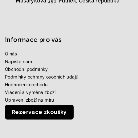
Masarykova 391, Fulnek, Česká republika
Informace pro vás
O nás
Napište nám
Obchodní podmínky
Podmínky ochrany osobních údajů
Hodnocení obchodu
Vrácení a výměna zboží
Upravení zboží na míru
Rezervace zkoušky