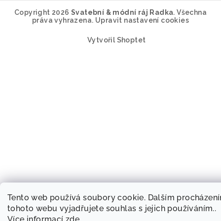
Copyright 2026
Svatební & módní ráj Radka
. Všechna
práva vyhrazena.
Upravit nastavení cookies
Vytvořil Shoptet
Tento web používá soubory cookie. Dalším procházen
tohoto webu vyjadřujete souhlas s jejich používáním..
Více informací
zde
.