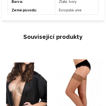
Barva
:
Zlatá, Ivory
Země původů
:
Evropská unie
Související produkty