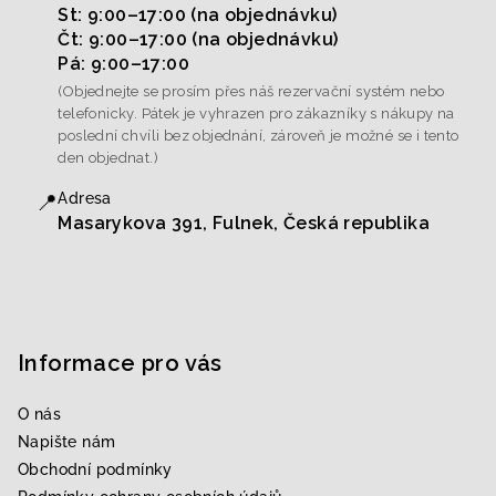
St: 9:00–17:00 (na objednávku)
Čt: 9:00–17:00 (na objednávku)
Pá: 9:00–17:00
(Objednejte se prosím přes náš rezervační systém nebo
telefonicky. Pátek je vyhrazen pro zákazníky s nákupy na
poslední chvíli bez objednání, zároveň je možné se i tento
den objednat.)
📍
Adresa
Masarykova 391, Fulnek, Česká republika
Informace pro vás
O nás
Napište nám
Obchodní podmínky