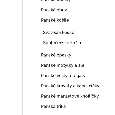
Pánská obuv
Pánské košile
Svatební košile
Společenské košile
Pánské opasky
Pánské motýlky a šle
Pánské vesty a regaty
Pánské kravaty a kapesníčky
Pánské manžetové knoflíčky
Pánská trika