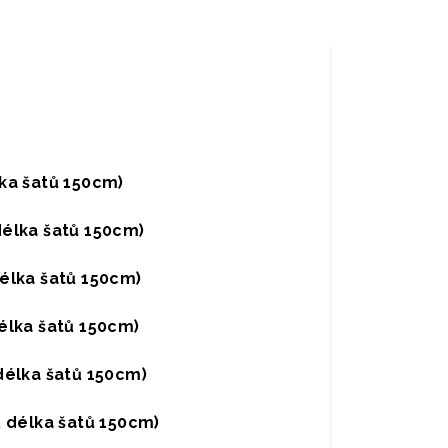
ka šatů 150cm)
élka šatů 150cm)
élka šatů 150cm)
élka šatů 150cm)
délka šatů 150cm)
 délka šatů 150cm)