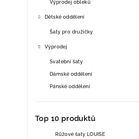
Výprodej obleků
Dětské oddělení
Šaty pro družičky
Výprodej
Svatební šaty
Dámské oddělení
Pánské oddělení
Top 10 produktů
Růžové šaty LOUISE