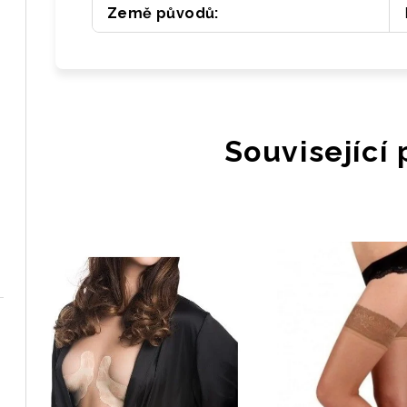
Země původů
:
Související